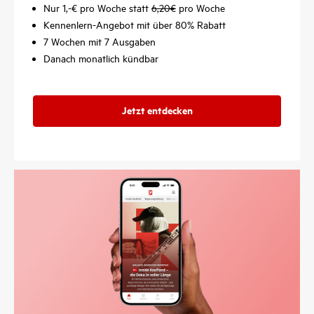
Nur 1,-€ pro Woche statt
6,20€
pro Woche
Kennenlern-Angebot mit über 80% Rabatt
7 Wochen mit 7 Ausgaben
Danach monatlich kündbar
Jetzt entdecken