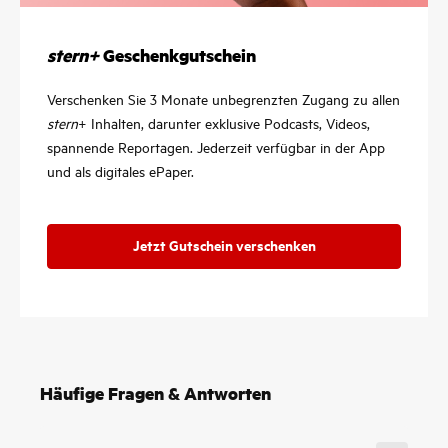
stern+
Geschenkgutschein
Verschenken Sie 3 Monate unbegrenzten Zugang zu allen
stern
+ Inhalten, darunter exklusive Podcasts, Videos,
spannende Reportagen. Jederzeit verfügbar in der App
und als digitales ePaper.
Jetzt Gutschein verschenken
Häufige Fragen & Antworten