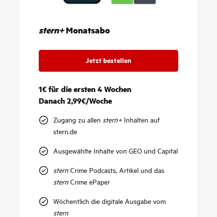
stern+
Monatsabo
Jetzt bestellen
1€ für die ersten 4 Wochen
Danach 2,99€/Woche
Zugang zu allen
stern+
Inhalten auf
stern.de
Ausgewählte Inhalte von GEO und Capital
stern
Crime Podcasts, Artikel und das
stern
Crime ePaper
Wöchentlich die digitale Ausgabe vom
stern