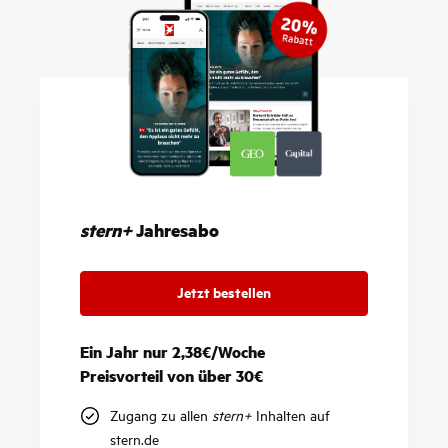
stern+
Jahresabo
Jetzt bestellen
Ein Jahr nur 2,38€/Woche
Preisvorteil von über 30€
Zugang zu allen
stern+
Inhalten auf
stern.de