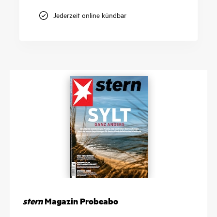
Jederzeit online kündbar
stern
Magazin Probeabo