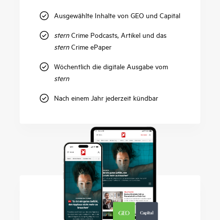
Ausgewählte Inhalte von GEO und Capital
stern
Crime Podcasts, Artikel und das
stern
Crime ePaper
Wöchentlich die digitale Ausgabe vom
stern
Nach einem Jahr jederzeit kündbar