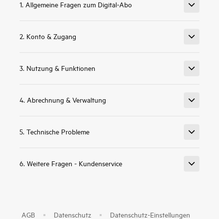
1. Allgemeine Fragen zum Digital-Abo
2. Konto & Zugang
3. Nutzung & Funktionen
4. Abrechnung & Verwaltung
5. Technische Probleme
6. Weitere Fragen - Kundenservice
AGB
Datenschutz
Datenschutz-Einstellungen